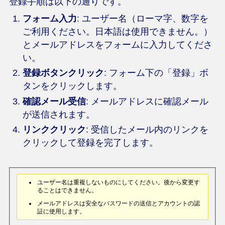
登録手順は以下の通りです。
フォーム入力
: ユーザー名（ローマ字、数字を
ご利用ください。日本語は使用できません。）
とメールアドレスをフォームに入力してくださ
い。
登録ボタンクリック
: フォーム下の「登録」ボ
タンをクリックします。
確認メール受信
: メールアドレスに確認メール
が送信されます。
リンククリック
: 受信したメール内のリンクを
クリックして登録を完了します。
ユーザー名は重複しないものにしてください。後から変更す
ることはできません。
メールアドレスは安全なパスワードの送信とアカウントの認
証に使用します。