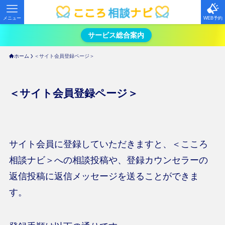
メニュー
WEB予約
サービス総合案内
ホーム
＜サイト会員登録ページ＞
＜サイト会員登録ページ＞
サイト会員に登録していただきますと、＜こころ
相談ナビ＞への相談投稿や、登録カウンセラーの
返信投稿に返信メッセージを送ることができま
す。