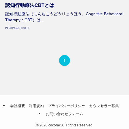
認知行動療法CBTとは
認知行動療法（にんちこうどうりょうほう、Cognitive Behavioral
Therapy：CBT）は...
2024年5月31日
1
会社概要
利用規約
プライバシーポリシー
カウンセラー募集
お問い合わせフォーム
©
2020.cocorac All Rights Reserved.