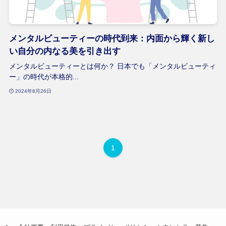
メンタルビューティーの時代到来：内面から輝く新し
い自分の内なる美を引き出す
メンタルビューティーとは何か？ 日本でも「メンタルビューティ
ー」の時代が本格的...
2024年8月26日
1