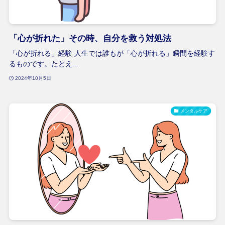
「心が折れた」その時、自分を救う対処法
「心が折れる」経験 人生では誰もが「心が折れる」瞬間を経験す
るものです。たとえ...
2024年10月5日
メンタルケア